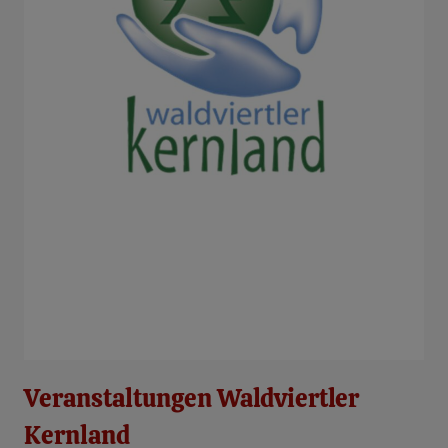
Veranstaltungen Waldviertler
Kernland