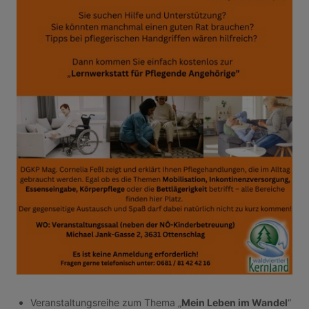
Veranstaltungsreihe zum Thema „
Mein Leben im Wandel
“