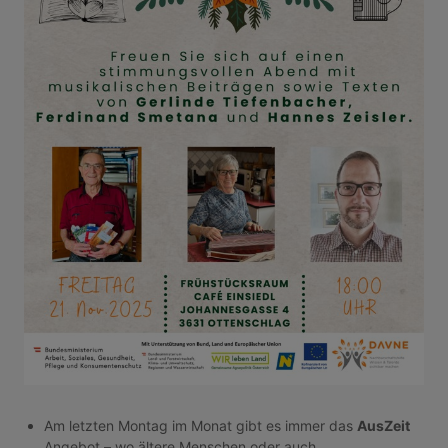
Am letzten Montag im Monat gibt es immer das
AusZeit
Angebot – wo ältere Menschen oder auch