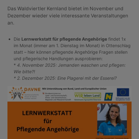
Das Waldviertler Kernland bietet im November und
Dezember wieder viele interessante Veranstaltungen
an.
Die
Lernwerkstatt
für pflegende Angehörige
findet 1x
im Monat (immer am 1. Dienstag im Monat) in Ottenschlag
statt – hier können pflegende Angehörige Fragen stellen
und pflegerische Handlungen ausprobieren:
*
4. November 2025: Jemanden waschen und pflegen:
Wie bitte?!
* 2. Dezember 2025: Eine Plagerei mit der Esserei?