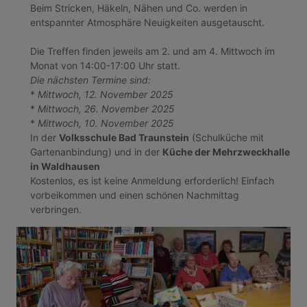
Beim Stricken, Häkeln, Nähen und Co. werden in
entspannter Atmosphäre Neuigkeiten ausgetauscht.
Die Treffen finden jeweils am 2. und am 4. Mittwoch im
Monat von 14:00-17:00 Uhr statt.
Die nächsten Termine sind:
*
Mittwoch, 12. November 2025
*
Mittwoch, 26. November 2025
*
Mittwoch, 10. November 2025
In der
Volksschule Bad Traunstein
(Schulküche mit
Gartenanbindung) und in der
Küche der Mehrzweckhalle
in Waldhausen
Kostenlos, es ist keine Anmeldung erforderlich! Einfach
vorbeikommen und einen schönen Nachmittag
verbringen.