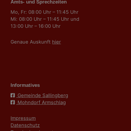
Amts- und Sprechzeiten
Mo, Fr: 08:00 Uhr – 11:45 Uhr
Mi: 08:00 Uhr – 11:45 Uhr und
13:00 Uhr – 16:00 Uhr
Genaue Auskunft
hier
Informatives
Gemeinde Sallingberg
Mohndorf Armschlag
Impressum
Datenschutz