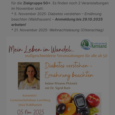
für die
Zielgruppe 50+
. Es finden noch 2 Veranstaltungen
im November statt:
* 5. November 2025: Diabetes verstehen – Ernährung
beachten (Waldhausen) –
Anmeldung bis 29.10.2025
erbeten!
* 21. November 2025: Weihnachtslesung (Ottenschlag)