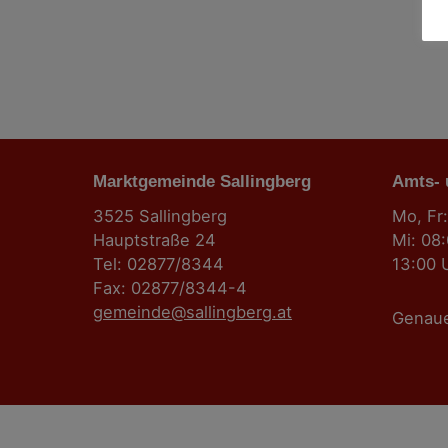
Marktgemeinde Sallingberg
Amts-
3525 Sallingberg
Mo, Fr:
Hauptstraße 24
Mi: 08
Tel: 02877/8344
13:00 
Fax: 02877/8344-4
gemeinde@sallingberg.at
Genau