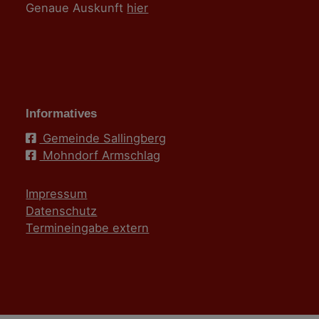
Genaue Auskunft
hier
Informatives
Gemeinde Sallingberg
Mohndorf Armschlag
Impressum
Datenschutz
Termineingabe extern