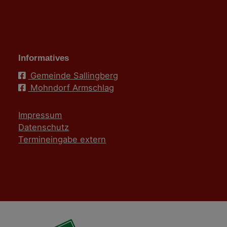
Informatives
Gemeinde Sallingberg
Mohndorf Armschlag
Impressum
Datenschutz
Termineingabe extern