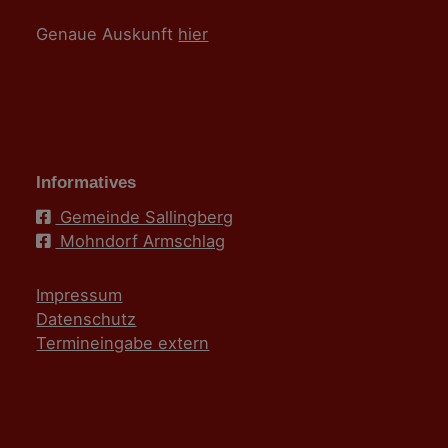
Genaue Auskunft
hier
Informatives
Gemeinde Sallingberg
Mohndorf Armschlag
Impressum
Datenschutz
Termineingabe extern