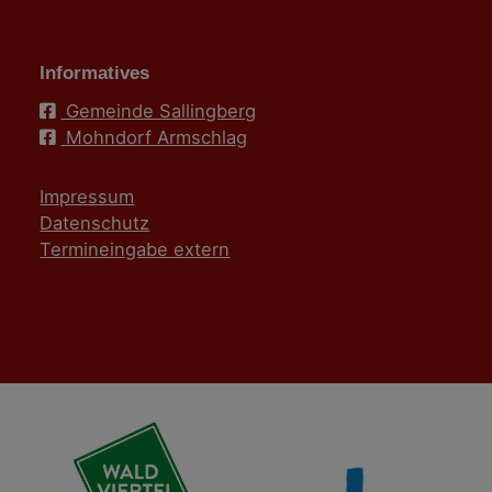
Informatives
Gemeinde Sallingberg
Mohndorf Armschlag
Impressum
Datenschutz
Termineingabe extern