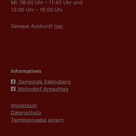
Mi: 08:00 Uhr – 11:45 Uhr und
13:00 Uhr – 16:00 Uhr
Genaue Auskunft
hier
Informatives
Gemeinde Sallingberg
Mohndorf Armschlag
Impressum
Datenschutz
Termineingabe extern