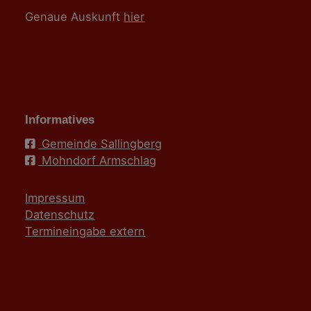
Genaue Auskunft
hier
Informatives
Gemeinde Sallingberg
Mohndorf Armschlag
Impressum
Datenschutz
Termineingabe extern