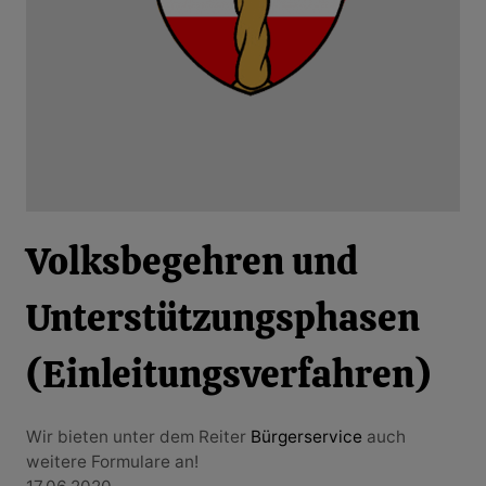
Volksbegehren und
Unterstützungsphasen
(Einleitungsverfahren)
Wir bieten unter dem Reiter
Bürgerservice
auch
weitere Formulare an!