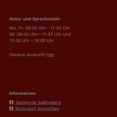
Amts- und Sprechzeiten
Mo, Fr: 08:00 Uhr – 11:45 Uhr
Mi: 08:00 Uhr – 11:45 Uhr und
13:00 Uhr – 16:00 Uhr
Genaue Auskunft
hier
Informatives
Gemeinde Sallingberg
Mohndorf Armschlag