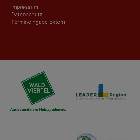
Impressum
Datenschutz
Termineingabe extern