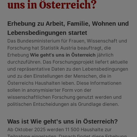
uns in Österreich?
Erhebung zu Arbeit, Familie, Wohnen und
Lebensbedingungen startet
Das Bundesministerium für Frauen, Wissenschaft und
Forschung hat Statistik Austria beauftragt, die
Erhebung
Wie geht‘s uns in Österreich
jährlich
durchzuführen. Das Forschungsprojekt liefert aktuelle
und repräsentative Daten zu den Lebensbedingungen
und zu den Einstellungen der Menschen, die in
Österreichs Haushalten leben. Diese Informationen
sollen in anonymisierter Form von der
wissenschaftlichen Forschung genutzt werden und
politischen Entscheidungen als Grundlage dienen.
Was ist
Wie geht
ʼ
s uns in Österreich?
Ab Oktober 2025 werden 11 500 Haushalte zur
Teilnahme eingeladen. Danach findet diese Erhebung