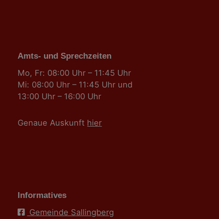
Amts- und Sprechzeiten
Mo, Fr: 08:00 Uhr – 11:45 Uhr
Mi: 08:00 Uhr – 11:45 Uhr und
13:00 Uhr – 16:00 Uhr
Genaue Auskunft
hier
Informatives
Gemeinde Sallingberg