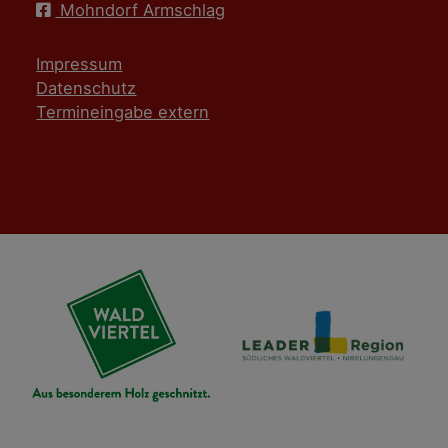
Mohndorf Armschlag
Impressum
Datenschutz
Termineingabe extern