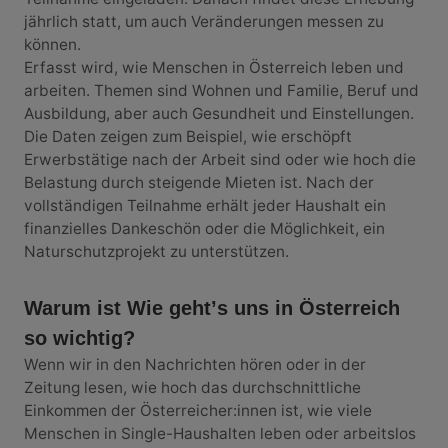
jährlich statt, um auch Veränderungen messen zu
können.
Erfasst wird, wie Menschen in Österreich leben und
arbeiten. Themen sind Wohnen und Familie, Beruf und
Ausbildung, aber auch Gesundheit und Einstellungen.
Die Daten zeigen zum Beispiel, wie erschöpft
Erwerbstätige nach der Arbeit sind oder wie hoch die
Belastung durch steigende Mieten ist. Nach der
vollständigen Teilnahme erhält jeder Haushalt ein
finanzielles Dankeschön oder die Möglichkeit, ein
Naturschutzprojekt zu unterstützen.
Warum ist
Wie geht
ʼ
s uns in
Ö
sterreich
so wichtig?
Wenn wir in den Nachrichten hören oder in der
Zeitung lesen, wie hoch das durchschnittliche
Einkommen der Österreicher:innen ist, wie viele
Menschen in Single-Haushalten leben oder arbeitslos