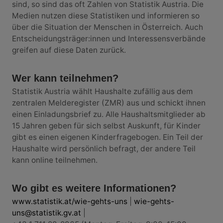
sind, so sind das oft Zahlen von Statistik Austria. Die
Medien nutzen diese Statistiken und informieren so
über die Situation der Menschen in Österreich. Auch
Entscheidungsträger:innen und Interessensverbände
greifen auf diese Daten zurück.
Wer kann teilnehmen?
Statistik Austria wählt Haushalte zufällig aus dem
zentralen Melderegister (ZMR) aus und schickt ihnen
einen Einladungsbrief zu. Alle Haushaltsmitglieder ab
15 Jahren geben für sich selbst Auskunft, für Kinder
gibt es einen eigenen Kinderfragebogen. Ein Teil der
Haushalte wird persönlich befragt, der andere Teil
kann online teilnehmen.
Wo gibt es weitere Informationen?
www.statistik.at/wie-gehts-uns
|
wie-gehts-
uns@statistik.gv.at
|