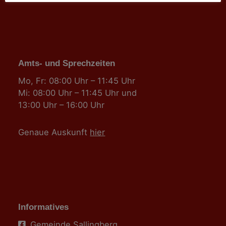
Amts- und Sprechzeiten
Mo, Fr: 08:00 Uhr – 11:45 Uhr
Mi: 08:00 Uhr – 11:45 Uhr und
13:00 Uhr – 16:00 Uhr
Genaue Auskunft
hier
Informatives
Gemeinde Sallingberg