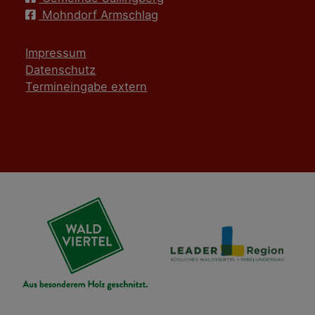
Mohndorf Armschlag
Impressum
Datenschutz
Termineingabe extern