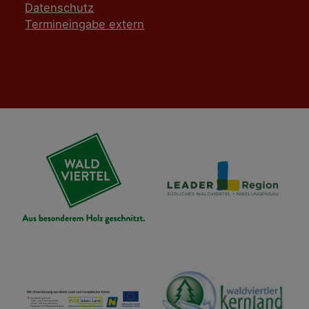
Datenschutz
Termineingabe extern