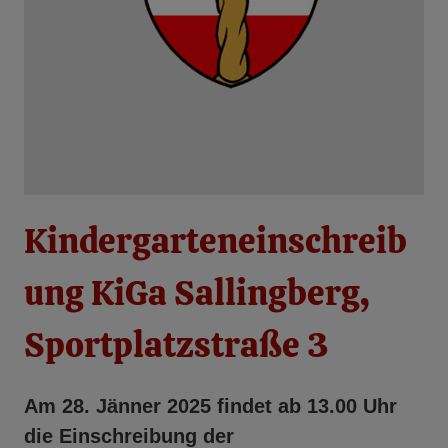
Kindergarteneinschreib
ung KiGa Sallingberg,
Sportplatzstraße 3
Am 28. Jänner 2025 findet ab 13.00 Uhr
die Einschreibung der