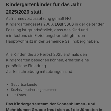
Kindergartenkinder für das Jahr
2025/2026 statt.
Aufnahmevoraussetzung gemäß NÖ
Kindergartengesetz 2006,
LGBl 5060
in der geltenden
Fassung ist grundsätzlich, dass das Kind und
mindestens ein Erziehungsberechtigter den
Hauptwohnsitz in der Gemeinde Sallingberg haben.
Alle Kinder, die ab Herbst 2025 erstmals den
Kindergarten besuchen können, erhalten eine
persönliche Einladung.
Zur Einschreibung mitzubringen sind:
Geburtsurkunde
Sozialversicherungsnummer
1-2 Fotos
Das Kindergartenteam der Sonnenblumen- und
Mohnblumen Gruppe freut sich auf die Jüngsten in