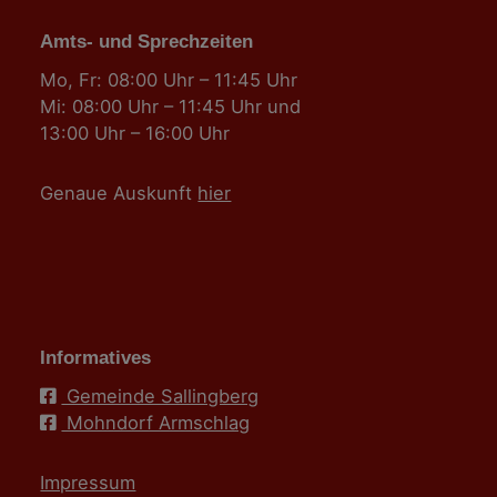
Amts- und Sprechzeiten
Mo, Fr: 08:00 Uhr – 11:45 Uhr
Mi: 08:00 Uhr – 11:45 Uhr und
13:00 Uhr – 16:00 Uhr
Genaue Auskunft
hier
Informatives
Gemeinde Sallingberg
Mohndorf Armschlag
Impressum