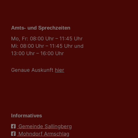
Amts- und Sprechzeiten
Mo, Fr: 08:00 Uhr – 11:45 Uhr
Mi: 08:00 Uhr – 11:45 Uhr und
13:00 Uhr – 16:00 Uhr
Genaue Auskunft
hier
Informatives
Gemeinde Sallingberg
Mohndorf Armschlag