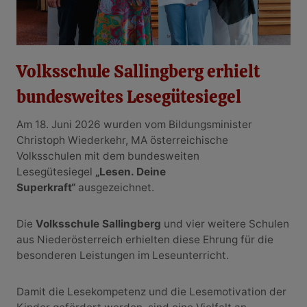
Volksschule Sallingberg erhielt
bundesweites Lesegütesiegel
Am 18. Juni 2026 wurden vom Bildungsminister
Christoph Wiederkehr, MA österreichische
Volksschulen mit dem bundesweiten
Lesegütesiegel
„Lesen. Deine
Superkraft“
ausgezeichnet.
Die
Volksschule Sallingberg
und vier weitere Schulen
aus Niederösterreich erhielten diese Ehrung für die
besonderen Leistungen im Leseunterricht.
Damit die Lesekompetenz und die Lesemotivation der