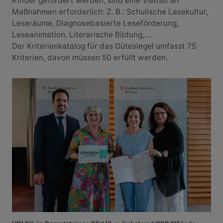
Kinder gefördert werden, sind eine Vielfalt an
Maßnahmen erforderlich: Z. B.: Schulische Lesekultur,
Leseräume, Diagnosebasierte Leseförderung,
Leseanimation, Literarische Bildung,…
Der Kriterienkatalog für das Gütesiegel umfasst 75
Kriterien, davon müssen 50 erfüllt werden.