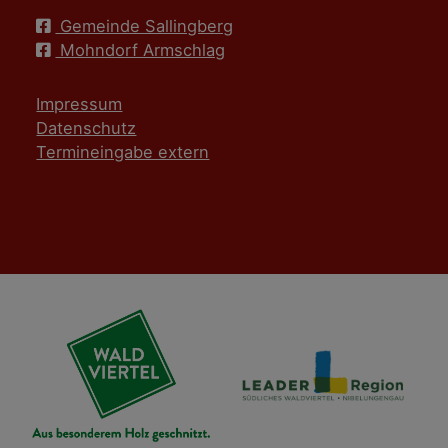
Gemeinde Sallingberg
Mohndorf Armschlag
Impressum
Datenschutz
Termineingabe extern