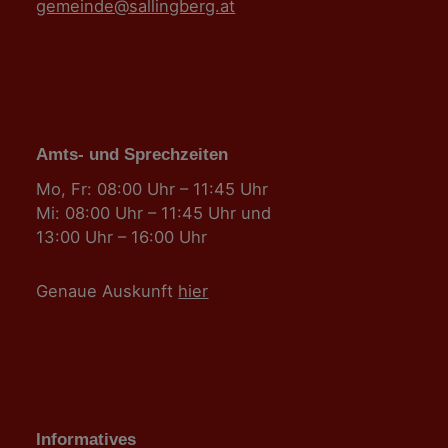
gemeinde@sallingberg.at
Amts- und Sprechzeiten
Mo, Fr: 08:00 Uhr – 11:45 Uhr
Mi: 08:00 Uhr – 11:45 Uhr und
13:00 Uhr – 16:00 Uhr
Genaue Auskunft
hier
Informatives