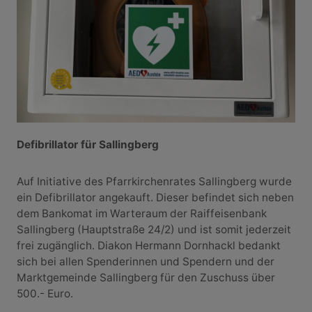
Defibrillator für Sallingberg
Auf Initiative des Pfarrkirchenrates Sallingberg wurde
ein Defibrillator angekauft. Dieser befindet sich neben
dem Bankomat im Warteraum der Raiffeisenbank
Sallingberg (Hauptstraße 24/2) und ist somit jederzeit
frei zugänglich. Diakon Hermann Dornhackl bedankt
sich bei allen Spenderinnen und Spendern und der
Marktgemeinde Sallingberg für den Zuschuss über
500.- Euro.