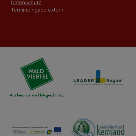
Datenschutz
Termineingabe extern