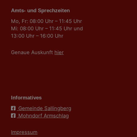
Amts- und Sprechzeiten
Mo, Fr: 08:00 Uhr – 11:45 Uhr
Mi: 08:00 Uhr – 11:45 Uhr und
13:00 Uhr – 16:00 Uhr
Genaue Auskunft
hier
Informatives
Gemeinde Sallingberg
Mohndorf Armschlag
Impressum