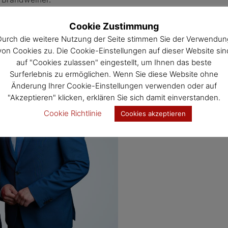
Cookie Zustimmung
Durch die weitere Nutzung der Seite stimmen Sie der Verwendun
von Cookies zu. Die Cookie-Einstellungen auf dieser Website sin
auf "Cookies zulassen" eingestellt, um Ihnen das beste
Surferlebnis zu ermöglichen. Wenn Sie diese Website ohne
Änderung Ihrer Cookie-Einstellungen verwenden oder auf
"Akzeptieren" klicken, erklären Sie sich damit einverstanden.
Cookie Richtlinie
Cookies akzeptieren