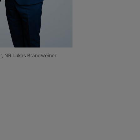
er, NR Lukas Brandweiner