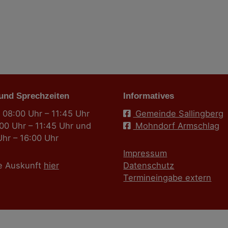
 und Sprechzeiten
Informatives
 08:00 Uhr – 11:45 Uhr
Gemeinde Sallingberg
:00 Uhr – 11:45 Uhr und
Mohndorf Armschlag
Uhr – 16:00 Uhr
Impressum
e Auskunft
hier
Datenschutz
Termineingabe extern