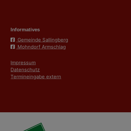
Informatives
Gemeinde Sallingberg
Mohndorf Armschlag
Impressum
Datenschutz
Termineingabe extern