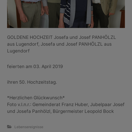
GOLDENE HOCHZEIT Josefa und Josef PANHÖLZL
aus Lugendorf, Josefa und Josef PANHÖLZL aus
Lugendorf
feierten am 03. April 2019
ihren 50. Hochzeitstag.
*Herzlichen Glückwunsch*
Foto v.l.n.r.: Gemeinderat Franz Huber, Jubelpaar Josef
und Josefa Panhölzl, Bürgermeister Leopold Bock
Lebensereignisse