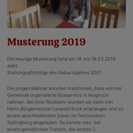
Musterung 2019
Die heurige Musterung fand am 18. bis 19.03.2019
statt.
Stellungspflichtige des Geburtsjahres 2001
Die jungen Männer konnten traditionell, dass von der
Gemeinde organisierte Busservice in Anspruch
nehmen. Bei ihrer Rückkehr wurden sie dann von
Herrn Bürgermeister Leopold Bock empfangen und zu
einem abschließenden Essen im Teichstüberl
Sallingberg eingeladen. So konnte man, bei
einem gemütlichen Tratsch, die letzten 2