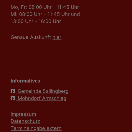
Mo, Fr: 08:00 Uhr – 11:45 Uhr
Mi: 08:00 Uhr – 11:45 Uhr und
13:00 Uhr – 16:00 Uhr
Genaue Auskunft
hier
Informatives
Gemeinde Sallingberg
Mohndorf Armschlag
Impressum
Datenschutz
Termineingabe extern