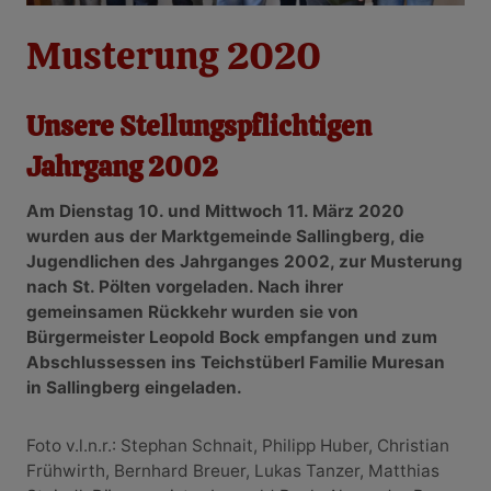
Musterung 2020
Unsere Stellungspflichtigen
Jahrgang 2002
Am Dienstag 10. und Mittwoch 11. März 2020
wurden aus der Marktgemeinde Sallingberg, die
Jugendlichen des Jahrganges 2002, zur Musterung
nach St. Pölten vorgeladen. Nach ihrer
gemeinsamen Rückkehr wurden sie von
Bürgermeister Leopold Bock empfangen und zum
Abschlussessen ins Teichstüberl Familie Muresan
in Sallingberg eingeladen.
Foto v.l.n.r.: Stephan Schnait, Philipp Huber, Christian
Frühwirth, Bernhard Breuer, Lukas Tanzer, Matthias