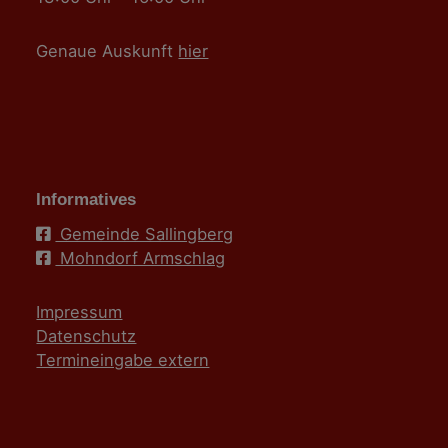
Genaue Auskunft
hier
Informatives
Gemeinde Sallingberg
Mohndorf Armschlag
Impressum
Datenschutz
Termineingabe extern