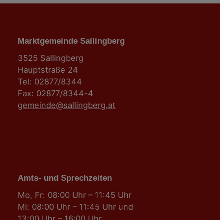
Marktgemeinde Sallingberg
3525 Sallingberg
Hauptstraße 24
Tel: 02877/8344
Fax: 02877/8344-4
gemeinde@sallingberg.at
Amts- und Sprechzeiten
Mo, Fr: 08:00 Uhr – 11:45 Uhr
Mi: 08:00 Uhr – 11:45 Uhr und
13:00 Uhr – 16:00 Uhr