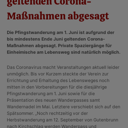
geltenden Corona-
Maßnahmen abgesagt
Die Pfingstwanderung am 1. Juni ist aufgrund der
bis mindestens Ende Juni geltenden Corona-
Maßnahmen abgesagt. Private Spaziergänge für
Einheimische am Lebensweg sind natürlich möglich.
Das Coronavirus macht Veranstaltungen aktuell leider
unmöglich. Bis vor Kurzem steckte der Verein zur
Errichtung und Erhaltung des Lebensweges noch
mitten in den Vorbereitungen für die diesjährige
Pfingstwanderung am 1. Juni sowie für die
Präsentation des neuen Wanderpasses samt
Wandernadel im Mai. Letztere verschiebt sich auf den
Spätsommer. „Noch rechtzeitig vor der
Herbstwanderung am 12. September von Gutenbrunn
nach Kirchschlag werden Wanderpass und