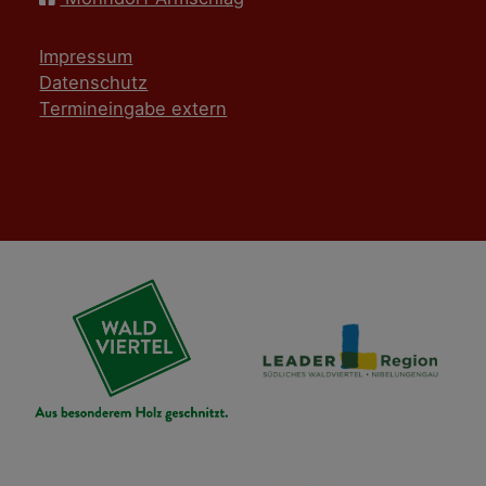
Impressum
Datenschutz
Termineingabe extern