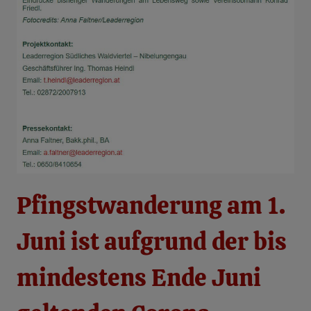
Pfingstwanderung am 1.
Juni ist aufgrund der bis
mindestens Ende Juni