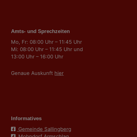
Amts- und Sprechzeiten
Mo, Fr: 08:00 Uhr – 11:45 Uhr
Mi: 08:00 Uhr – 11:45 Uhr und
13:00 Uhr – 16:00 Uhr
Genaue Auskunft
hier
Informatives
Gemeinde Sallingberg
Mohndorf Armschlag